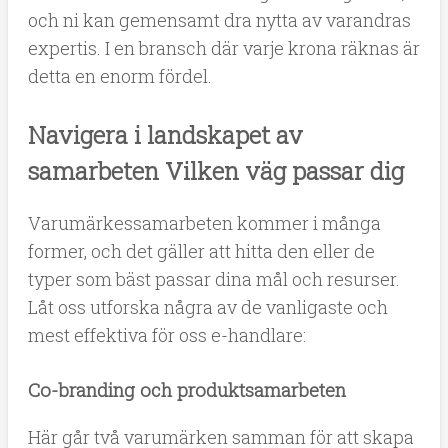
och ni kan gemensamt dra nytta av varandras
expertis. I en bransch där varje krona räknas är
detta en enorm fördel.
Navigera i landskapet av
samarbeten Vilken väg passar dig
Varumärkessamarbeten kommer i många
former, och det gäller att hitta den eller de
typer som bäst passar dina mål och resurser.
Låt oss utforska några av de vanligaste och
mest effektiva för oss e-handlare:
Co-branding och produktsamarbeten
Här går två varumärken samman för att skapa