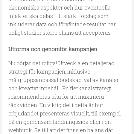
ekonomiska aspekter och hur eventuella
intäkter ska delas. Ett starkt förslag som
inkluderar data och förväntade resultat har
enligt studier större chans att accepteras.
Utforma och genomför kampanjen
Nu börjar det roliga! Utveckla en detaljerad
strategi för kampanjen, inklusive
målgruppsanpassat budskap, val av kanaler
och kreativt innehåll. En flerkanalstrategi
rekommenderas ofta för att maximera
räckvidden. En viktig del i detta är hur
erbjudandet presenteras visuellt, till exempel
på en gemensam landningssida eller i en
webbutik. Se till att det finns en balans där