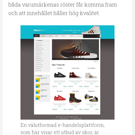
båda varumärkenas röster får komma fram
och att innehållet håller hög kvalitet.
En välutformad e-handelsplattform,
som här visar ett utbud av skor, är