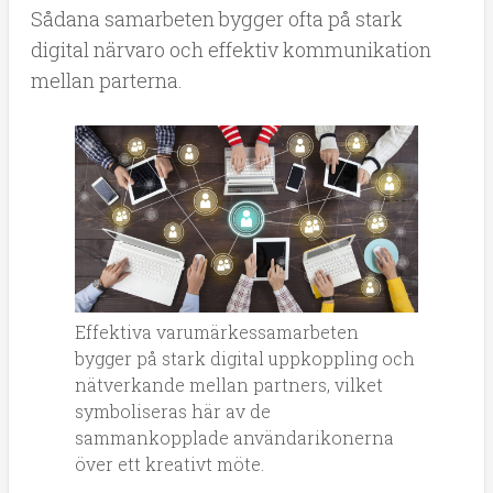
Sådana samarbeten bygger ofta på stark
digital närvaro och effektiv kommunikation
mellan parterna.
Effektiva varumärkessamarbeten
bygger på stark digital uppkoppling och
nätverkande mellan partners, vilket
symboliseras här av de
sammankopplade användarikonerna
över ett kreativt möte.