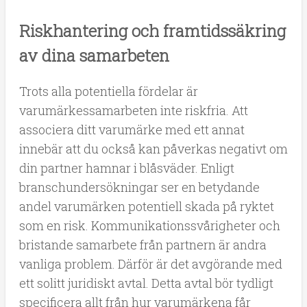
Riskhantering och framtidssäkring
av dina samarbeten
Trots alla potentiella fördelar är
varumärkessamarbeten inte riskfria. Att
associera ditt varumärke med ett annat
innebär att du också kan påverkas negativt om
din partner hamnar i blåsväder. Enligt
branschundersökningar ser en betydande
andel varumärken potentiell skada på ryktet
som en risk. Kommunikationssvårigheter och
bristande samarbete från partnern är andra
vanliga problem. Därför är det avgörande med
ett solitt juridiskt avtal. Detta avtal bör tydligt
specificera allt från hur varumärkena får