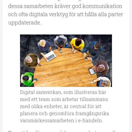
dessa samarbeten kräver god kommunikation
och ofta digitala verktyg för att hålla alla parter
uppdaterade.
Digital samverkan, som illustreras här
med ett team som arbetar tillsammans
med olika enheter, är central för att
planera och genomföra framgångsrika
varumärkessamarbeten i e-handeln.