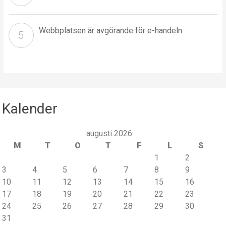
Webbplatsen är avgörande för e-handeln
Kalender
augusti 2026
M
T
O
T
F
L
S
1
2
3
4
5
6
7
8
9
10
11
12
13
14
15
16
17
18
19
20
21
22
23
24
25
26
27
28
29
30
31