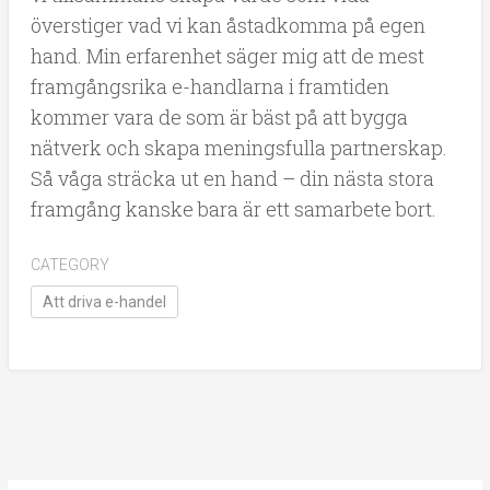
överstiger vad vi kan åstadkomma på egen
hand. Min erfarenhet säger mig att de mest
framgångsrika e-handlarna i framtiden
kommer vara de som är bäst på att bygga
nätverk och skapa meningsfulla partnerskap.
Så våga sträcka ut en hand – din nästa stora
framgång kanske bara är ett samarbete bort.
CATEGORY
Att driva e-handel