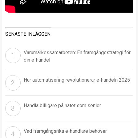
SENASTE INLÄGGEN
Varumärkessamarbeten: En framgångsstrategi för
din e-handel
Hur automatisering revolutionerar e-handeln 2025
Handla billigare på nätet som senior
Vad framgångsrika e-handlare behöver