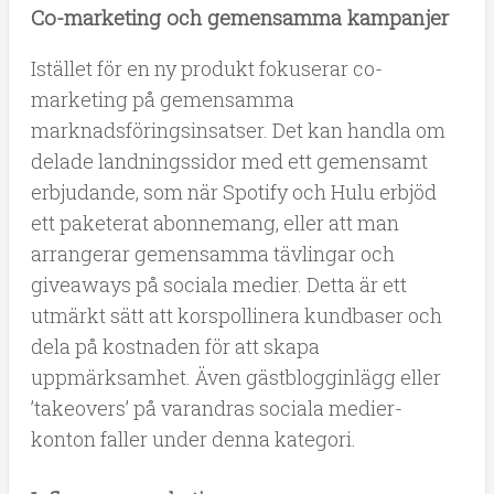
Co-marketing och gemensamma kampanjer
Istället för en ny produkt fokuserar co-
marketing på gemensamma
marknadsföringsinsatser. Det kan handla om
delade landningssidor med ett gemensamt
erbjudande, som när Spotify och Hulu erbjöd
ett paketerat abonnemang, eller att man
arrangerar gemensamma tävlingar och
giveaways på sociala medier. Detta är ett
utmärkt sätt att korspollinera kundbaser och
dela på kostnaden för att skapa
uppmärksamhet. Även gästblogginlägg eller
’takeovers’ på varandras sociala medier-
konton faller under denna kategori.