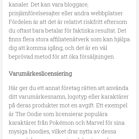
kanaler. Det kan vara bloggare,
prisjämförelsesajter eller andra webbplatser.
Fördelen är att det är relativt riskfritt eftersom
du oftast bara betalar för faktiska resultat. Det
finns flera stora affiliatenätverk som kan hjälpa
dig att komma igång, och det är en väl
beprövad metod för att öka försäljningen.
Varumärkeslicensiering
Här ger du ett annat företag rätten att använda
ditt varumärkesnamn, logotyp eller karaktärer
på deras produkter mot en avgift. Ett exempel
är The Oodie som licensierar populära
karaktärer från Pokémon och Marvel för sina
mysiga hoodies, vilket drar nytta av dessa