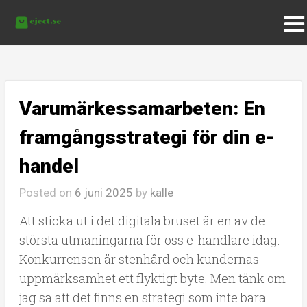
Varumärkessamarbeten: En
framgångsstrategi för din e-
handel
Posted on
6 juni 2025
by
kalle
Att sticka ut i det digitala bruset är en av de
största utmaningarna för oss e-handlare idag.
Konkurrensen är stenhård och kundernas
uppmärksamhet ett flyktigt byte. Men tänk om
jag sa att det finns en strategi som inte bara