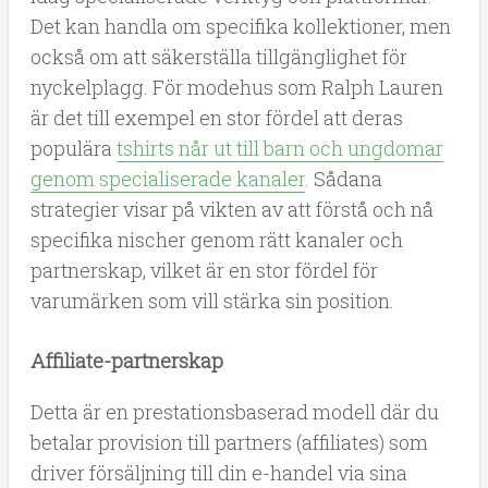
Det kan handla om specifika kollektioner, men
också om att säkerställa tillgänglighet för
nyckelplagg. För modehus som Ralph Lauren
är det till exempel en stor fördel att deras
populära
tshirts når ut till barn och ungdomar
genom specialiserade kanaler
. Sådana
strategier visar på vikten av att förstå och nå
specifika nischer genom rätt kanaler och
partnerskap, vilket är en stor fördel för
varumärken som vill stärka sin position.
Affiliate-partnerskap
Detta är en prestationsbaserad modell där du
betalar provision till partners (affiliates) som
driver försäljning till din e-handel via sina