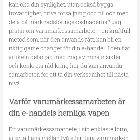
kan öka din synlighet, utan också bygga
trovärdighet, driva försäljning och till och med
dela på marknadsföringskostnaderna? Jag
pratar om varumärkessamarbete – en kraftfull
metod som, när den används rätt, kan bli en
riktig game changer för din e-handel. I den här
artikeln delar jag med mig av mina insikter
och konkreta råd kring hur du kan använda
samarbeten för att ta din verksamhet till nästa
nivå.
Varför varumärkessamarbeten är
din e-handels hemliga vapen
Ett varumärkessamarbete, i sin enklaste form,
är en allians mellan två eller flera varumärken