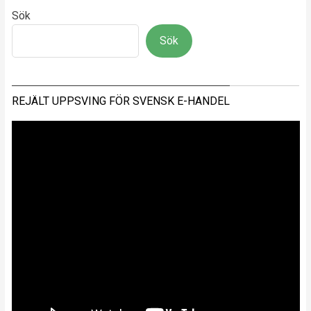
Sök
Sök
REJÄLT UPPSVING FÖR SVENSK E-HANDEL