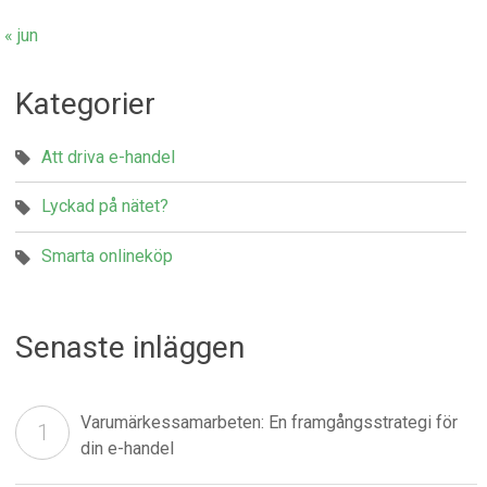
« jun
Kategorier
Att driva e-handel
Lyckad på nätet?
Smarta onlineköp
Senaste inläggen
Varumärkessamarbeten: En framgångsstrategi för
din e-handel