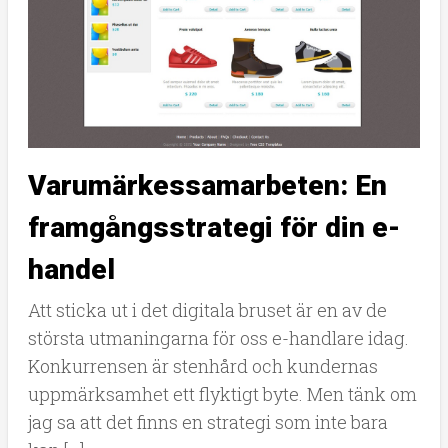
Varumärkessamarbeten: En
framgångsstrategi för din e-
handel
Att sticka ut i det digitala bruset är en av de
största utmaningarna för oss e-handlare idag.
Konkurrensen är stenhård och kundernas
uppmärksamhet ett flyktigt byte. Men tänk om
jag sa att det finns en strategi som inte bara