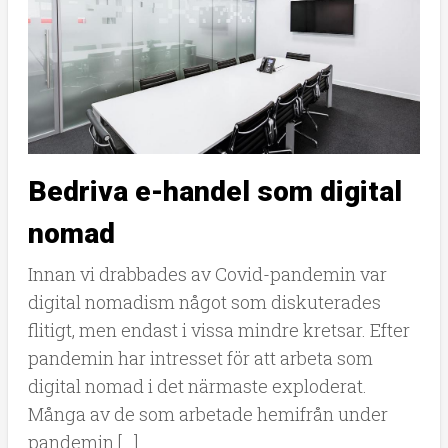
Bedriva e-handel som digital
nomad
Innan vi drabbades av Covid-pandemin var
digital nomadism något som diskuterades
flitigt, men endast i vissa mindre kretsar. Efter
pandemin har intresset för att arbeta som
digital nomad i det närmaste exploderat.
Många av de som arbetade hemifrån under
pandemin […]