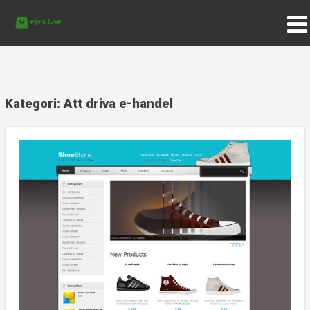
Kategori:
Att driva e-handel