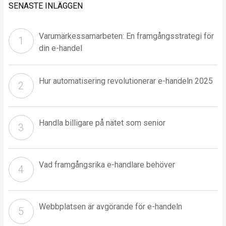
SENASTE INLÄGGEN
Varumärkessamarbeten: En framgångsstrategi för
din e-handel
Hur automatisering revolutionerar e-handeln 2025
Handla billigare på nätet som senior
Vad framgångsrika e-handlare behöver
Webbplatsen är avgörande för e-handeln