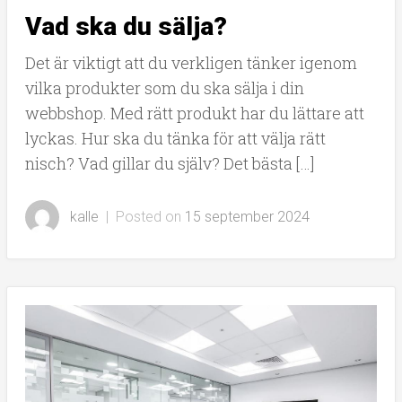
Vad ska du sälja?
Det är viktigt att du verkligen tänker igenom
vilka produkter som du ska sälja i din
webbshop. Med rätt produkt har du lättare att
lyckas. Hur ska du tänka för att välja rätt
nisch? Vad gillar du själv? Det bästa […]
kalle
|
Posted on
15 september 2024