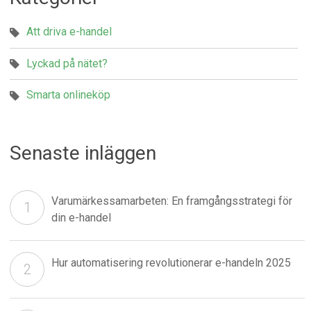
Att driva e-handel
Lyckad på nätet?
Smarta onlineköp
Senaste inläggen
Varumärkessamarbeten: En framgångsstrategi för
din e-handel
Hur automatisering revolutionerar e-handeln 2025