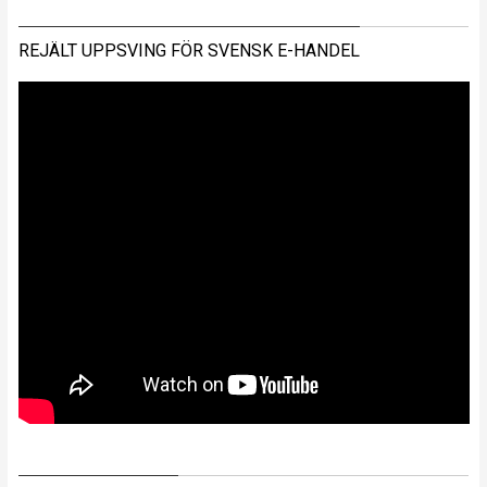
REJÄLT UPPSVING FÖR SVENSK E-HANDEL