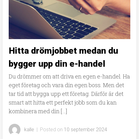
Hitta drömjobbet medan du
bygger upp din e-handel
Du drömmer om att driva en egen e-handel. Ha
eget företag och vara din egen boss. Men det
tar tid att bygga upp ett företag. Därför är det
smart att hitta ett perfekt jobb som du kan
kombinera med din […]
kalle
|
Posted on
10 september 2024