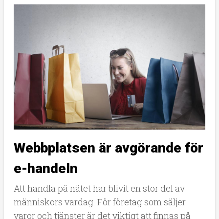
Webbplatsen är avgörande för
e-handeln
Att handla på nätet har blivit en stor del av
människors vardag. För företag som säljer
varor och tjänster är det viktigt att finnas på