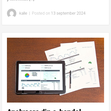
kalle
|
Posted on
13 september 2024