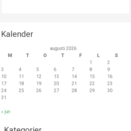
Kalender
augusti 2026
M
T
O
T
F
L
S
1
2
3
4
5
6
7
8
9
10
11
12
13
14
15
16
17
18
19
20
21
22
23
24
25
26
27
28
29
30
31
« jun
Kategorier