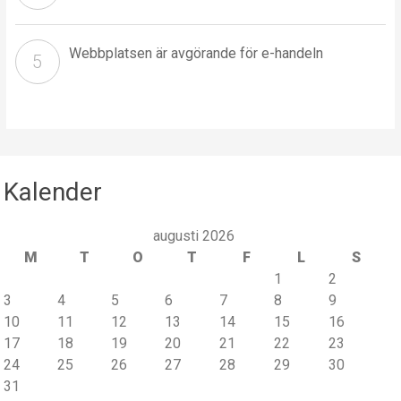
Webbplatsen är avgörande för e-handeln
Kalender
augusti 2026
M
T
O
T
F
L
S
1
2
3
4
5
6
7
8
9
10
11
12
13
14
15
16
17
18
19
20
21
22
23
24
25
26
27
28
29
30
31