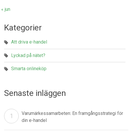
« jun
Kategorier
Att driva e-handel
Lyckad på nätet?
Smarta onlineköp
Senaste inläggen
Varumärkessamarbeten: En framgångsstrategi för
din e-handel