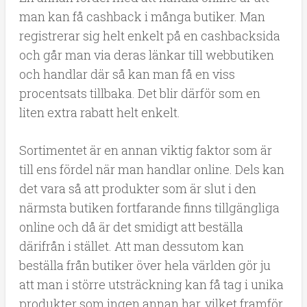
man kan få cashback i många butiker. Man
registrerar sig helt enkelt på en cashbacksida
och går man via deras länkar till webbutiken
och handlar där så kan man få en viss
procentsats tillbaka. Det blir därför som en
liten extra rabatt helt enkelt.
Sortimentet är en annan viktig faktor som är
till ens fördel när man handlar online. Dels kan
det vara så att produkter som är slut i den
närmsta butiken fortfarande finns tillgängliga
online och då är det smidigt att beställa
därifrån i stället. Att man dessutom kan
beställa från butiker över hela världen gör ju
att man i större utsträckning kan få tag i unika
produkter som ingen annan har, vilket framför