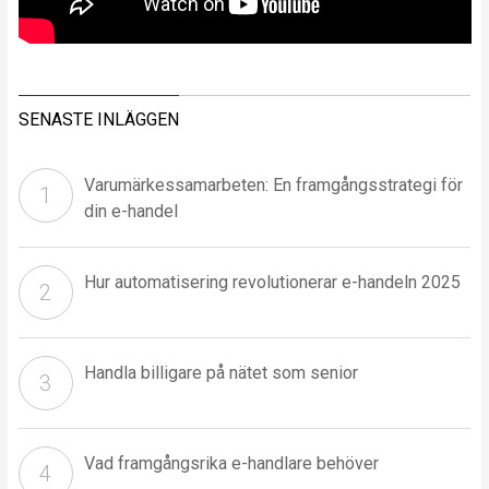
SENASTE INLÄGGEN
Varumärkessamarbeten: En framgångsstrategi för
din e-handel
Hur automatisering revolutionerar e-handeln 2025
Handla billigare på nätet som senior
Vad framgångsrika e-handlare behöver