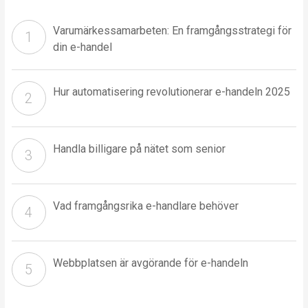
Varumärkessamarbeten: En framgångsstrategi för
din e-handel
Hur automatisering revolutionerar e-handeln 2025
Handla billigare på nätet som senior
Vad framgångsrika e-handlare behöver
Webbplatsen är avgörande för e-handeln