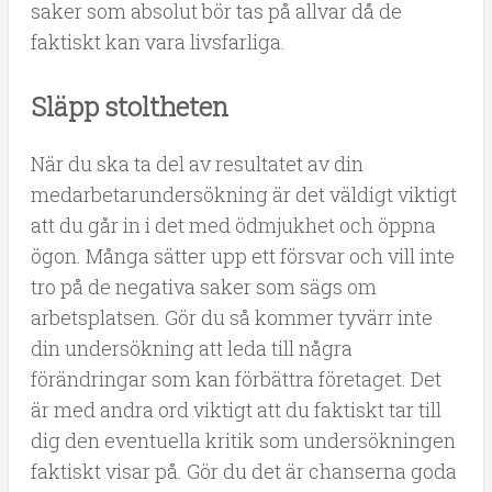
saker som absolut bör tas på allvar då de
faktiskt kan vara livsfarliga.
Släpp stoltheten
När du ska ta del av resultatet av din
medarbetarundersökning är det väldigt viktigt
att du går in i det med ödmjukhet och öppna
ögon. Många sätter upp ett försvar och vill inte
tro på de negativa saker som sägs om
arbetsplatsen. Gör du så kommer tyvärr inte
din undersökning att leda till några
förändringar som kan förbättra företaget. Det
är med andra ord viktigt att du faktiskt tar till
dig den eventuella kritik som undersökningen
faktiskt visar på. Gör du det är chanserna goda