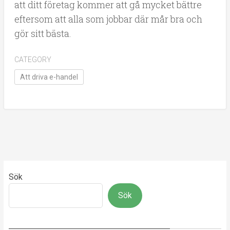
att ditt företag kommer att gå mycket bättre
eftersom att alla som jobbar där mår bra och
gör sitt bästa.
CATEGORY
Att driva e-handel
Sök
Sök