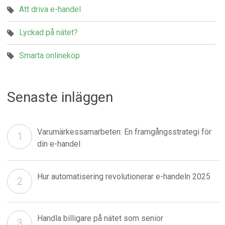
Att driva e-handel
Lyckad på nätet?
Smarta onlineköp
Senaste inläggen
Varumärkessamarbeten: En framgångsstrategi för
din e-handel
Hur automatisering revolutionerar e-handeln 2025
Handla billigare på nätet som senior