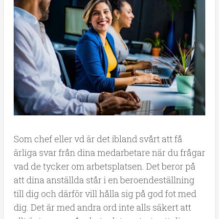
Som chef eller vd är det ibland svårt att få
ärliga svar från dina medarbetare när du frågar
vad de tycker om arbetsplatsen. Det beror på
att dina anställda står i en beroendeställning
till dig och därför vill hålla sig på god fot med
dig. Det är med andra ord inte alls säkert att