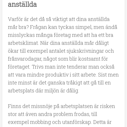
anställda
Varför är det då så viktigt att dina anställda
mår bra? Frågan kan tyckas simpel, men ändå
misslyckas många företag med att ha ett bra
arbetsklimat. När dina anställda mår dåligt
ökar till exempel antalet sjukskrivningar och
frånvarodagar, något som blir kostsamt för
företaget. Trivs man inte tenderar man också
att vara mindre produktiv i sitt arbete. Sist men
inte minst är det ganska tråkigt att gå till en
arbetsplats där miljön är dålig.
Finns det missnöje på arbetsplatsen är risken
stor att även andra problem frodas, till
exempel mobbing och utanförskap. Detta är