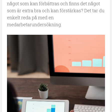
något som kan förbättras och finns det något
som är extra bra och kan förstärkas? Det tar du
enkelt reda på med en
medarbetarundersökning.