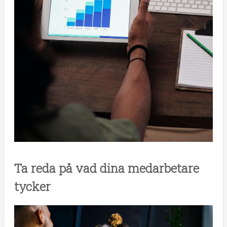
Ta reda på vad dina medarbetare
tycker