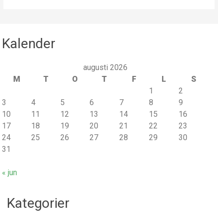
Kalender
augusti 2026
M
T
O
T
F
L
S
1
2
3
4
5
6
7
8
9
10
11
12
13
14
15
16
17
18
19
20
21
22
23
24
25
26
27
28
29
30
31
« jun
Kategorier