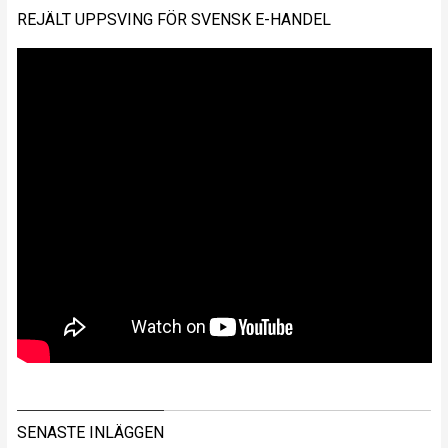
REJÄLT UPPSVING FÖR SVENSK E-HANDEL
SENASTE INLÄGGEN