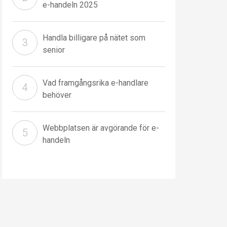
e-handeln 2025
Handla billigare på nätet som
senior
Vad framgångsrika e-handlare
behöver
Webbplatsen är avgörande för e-
handeln