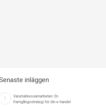
Senaste inläggen
Varumärkessamarbeten: En
framgångsstrategi för din e-handel