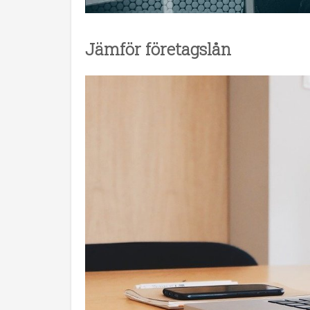
Jämför företagslån