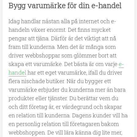
Bygg varumärke för din e-handel
Idag handlar nästan alla på internet och e-
handeln växer enormt. Det finns mycket
pengar att tjäna. Därför är det viktigt att nå
fram till kunderna. Men det är många som
driver webbshoppar som glömmer bort att
skapa ett varumärke. Det bästa är om varje
e-
handel
har ett eget varumärke, ifall du driver
flera nischade butiker. När du bygger ett
varumärke erbjuder du kunderna mer än bara
produkter eller tjänster. Du berättar vem du
och ditt företag är, er värdegrund och skapar
en relation till kunderna. Dagens kunder vill ha
en personlig relation till företagaren bakom
webbshoppen. De vill lära känna dig lite mer,