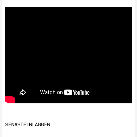
SENASTE INLÄGGEN