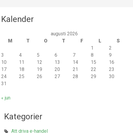
Kalender
augusti 2026
M
T
O
T
F
L
S
1
2
3
4
5
6
7
8
9
10
11
12
13
14
15
16
17
18
19
20
21
22
23
24
25
26
27
28
29
30
31
« jun
Kategorier
Att driva e-handel