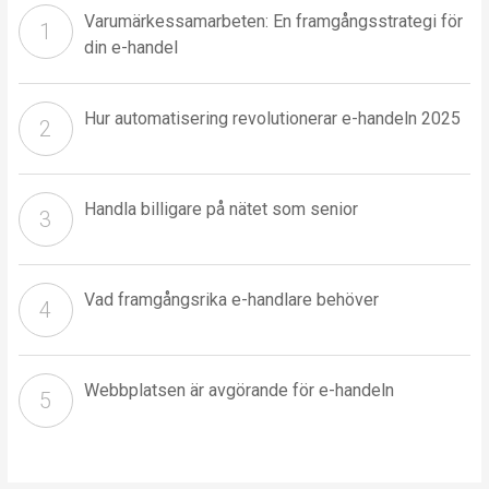
Varumärkessamarbeten: En framgångsstrategi för
din e-handel
Hur automatisering revolutionerar e-handeln 2025
Handla billigare på nätet som senior
Vad framgångsrika e-handlare behöver
Webbplatsen är avgörande för e-handeln