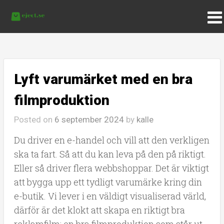
Lyft varumärket med en bra
filmproduktion
Posted on
6 september 2024
by
kalle
Du driver en e-handel och vill att den verkligen
ska ta fart. Så att du kan leva på den på riktigt.
Eller så driver flera webbshoppar. Det är viktigt
att bygga upp ett tydligt varumärke kring din
e-butik. Vi lever i en väldigt visualiserad värld,
därför är det klokt att skapa en riktigt bra