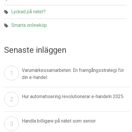
Lyckad på nätet?
Smarta onlineköp
Senaste inläggen
Varumärkessamarbeten: En framgångsstrategi för
din e-handel
Hur automatisering revolutionerar e-handeln 2025
Handla billigare på nätet som senior