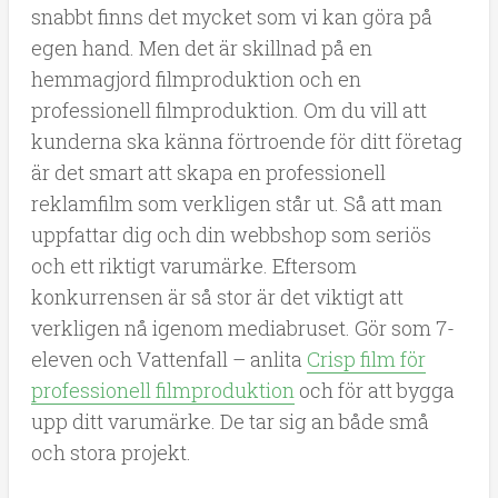
snabbt finns det mycket som vi kan göra på
egen hand. Men det är skillnad på en
hemmagjord filmproduktion och en
professionell filmproduktion. Om du vill att
kunderna ska känna förtroende för ditt företag
är det smart att skapa en professionell
reklamfilm som verkligen står ut. Så att man
uppfattar dig och din webbshop som seriös
och ett riktigt varumärke. Eftersom
konkurrensen är så stor är det viktigt att
verkligen nå igenom mediabruset. Gör som 7-
eleven och Vattenfall – anlita
Crisp film för
professionell filmproduktion
och för att bygga
upp ditt varumärke. De tar sig an både små
och stora projekt.