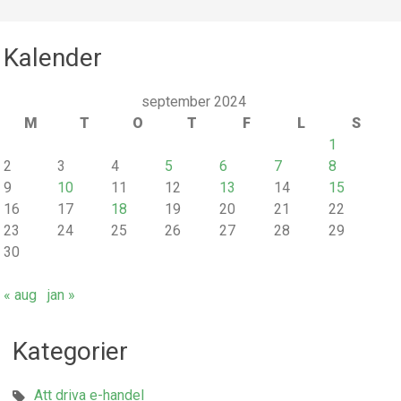
Kalender
september 2024
M
T
O
T
F
L
S
1
2
3
4
5
6
7
8
9
10
11
12
13
14
15
16
17
18
19
20
21
22
23
24
25
26
27
28
29
30
« aug
jan »
Kategorier
Att driva e-handel