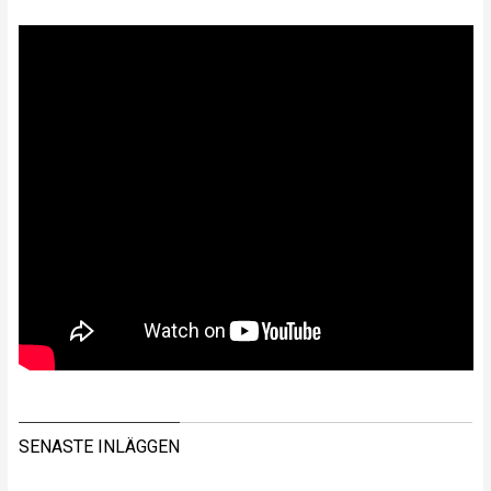
SENASTE INLÄGGEN