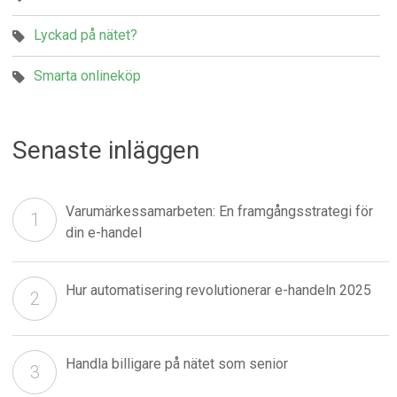
Lyckad på nätet?
Smarta onlineköp
Senaste inläggen
Varumärkessamarbeten: En framgångsstrategi för
din e-handel
Hur automatisering revolutionerar e-handeln 2025
Handla billigare på nätet som senior