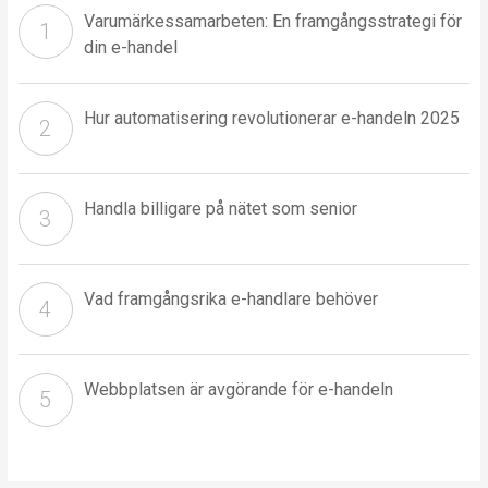
Varumärkessamarbeten: En framgångsstrategi för
din e-handel
Hur automatisering revolutionerar e-handeln 2025
Handla billigare på nätet som senior
Vad framgångsrika e-handlare behöver
Webbplatsen är avgörande för e-handeln