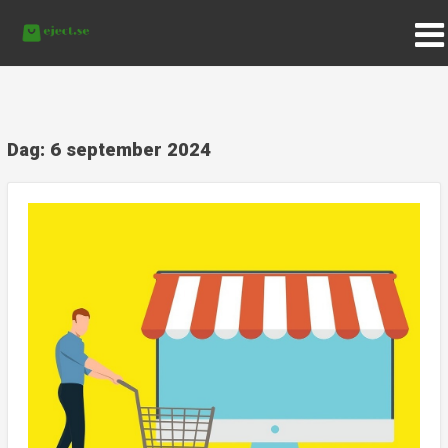
Dag:
6 september 2024