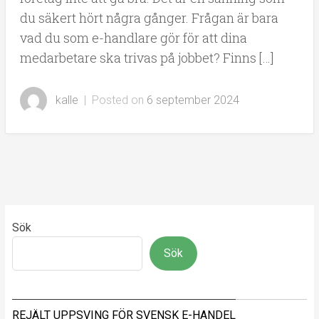
du säkert hört några gånger. Frågan är bara
vad du som e-handlare gör för att dina
medarbetare ska trivas på jobbet? Finns […]
kalle
|
Posted on
6 september 2024
Sök
Sök
REJÄLT UPPSVING FÖR SVENSK E-HANDEL