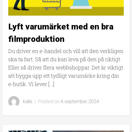
Lyft varumärket med en bra
filmproduktion
Du driver en e-handel och vill att den verkligen
ska ta fart. Så att du kan leva på den på riktigt.
Eller så driver flera webbshoppar. Det är viktigt
att bygga upp ett tydligt varumärke kring din
e-butik. Vi lever […]
kalle
|
Posted on
6 september 2024